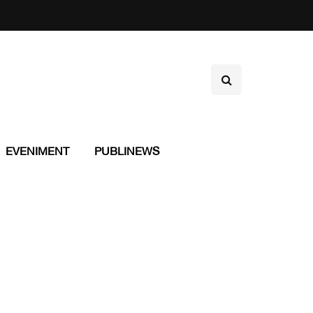
EVENIMENT
PUBLINEWS