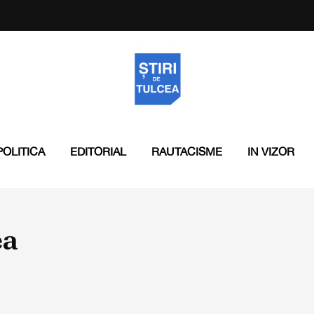
POLITICA
EDITORIAL
RAUTACISME
IN VIZOR
ea