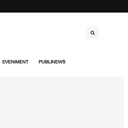
EVENIMENT
PUBLINEWS