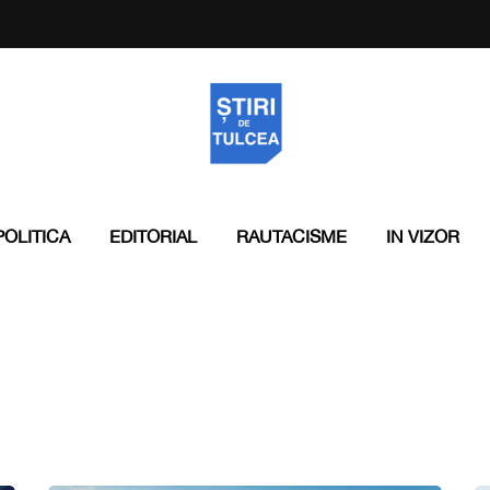
POLITICA
EDITORIAL
RAUTACISME
IN VIZOR