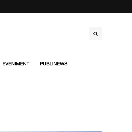
EVENIMENT
PUBLINEWS