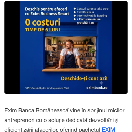
Exim Banca Românească vine în sprijinul micilor
antreprenori cu o soluție dedicată dezvoltării și
eficientizării afacerilor, oferind pachetul
EXIM