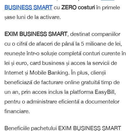
BUSINESS SMART
cu
ZERO
costuri
în primele
șase luni de la activare.
EXIM BUSINESS SMART
, destinat companiilor
cu o cifră de afaceri de până la 5 milioane de lei,
reunește într-o soluție completă conturi curente în
lei și euro, card business și acces la servicii de
Internet și Mobile Banking. În plus, clienții
beneficiază de facturare online gratuită timp de
un an, prin acces inclus la platforma EasyBill,
pentru o administrare eficientă a documentelor
financiare.
Beneficiile pachetului EXIM BUSINESS SMART