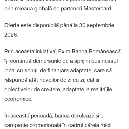
prin rețeaua globală de parteneri Mastercard.
Oferta este disponibilă până la 30 septembrie
2026.
Prin această inițiativă, Exim Banca Românească
își continuă demersurile de a sprijini businessul
local cu soluții de finanțare adaptate, care să
răspundă atât nevoilor de zi cu zi, cât și
obiectivelor de creștere, adaptate la realitățile
economice.
În această perioadă, banca derulează și o
campanie promoțională în cadrul căreia micii