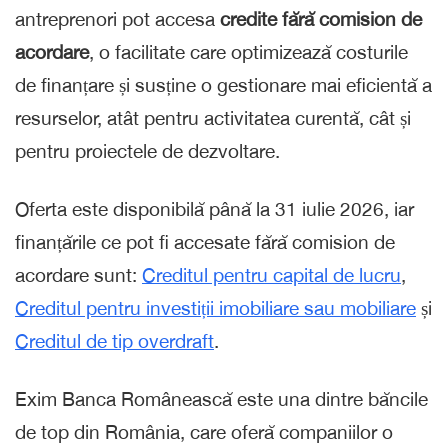
antreprenori pot accesa
credite fără comision de
acordare
, o facilitate care optimizează costurile
de finanțare și susține o gestionare mai eficientă a
resurselor, atât pentru activitatea curentă, cât și
pentru proiectele de dezvoltare.
Oferta este disponibilă până la 31 iulie 2026, iar
finanțările ce pot fi accesate fără comision de
acordare sunt:
Creditul pentru capital de lucru
,
Creditul pentru investiții imobiliare sau mobiliare
și
Creditul de tip overdraft
.
Exim Banca Românească este una dintre băncile
de top din România, care oferă companiilor o