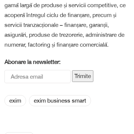
gamă largă de produse și servicii competitive, ce
acoperă întregul ciclu de finanțare, precum și
servicii tranzacționale – finanțare, garanții,
asigurări, produse de trezorerie, administrare de
numerar, factoring și finanțare comercială.
Abonare la newsletter:
Trimite
exim
exim business smart