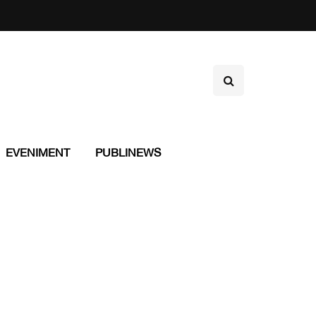
EVENIMENT
PUBLINEWS