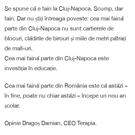
Se spune că e fain la Cluj-Napoca. Scump, dar
fain. Dar nu știți întreaga poveste: cea mai faină
parte din Cluj-Napoca nu sunt cartierele de
blocuri, clădirile de birouri și miile de metri pătrați
de mall-uri.
Cea mai faină parte din Cluj-Napoca este
investiția în educație.
Cea mai faină parte din România este că astăzi –
în fine, poate nu chiar astăzi – începe un nou an
școlar.
Opinie Dragoș Damian, CEO Terapia.