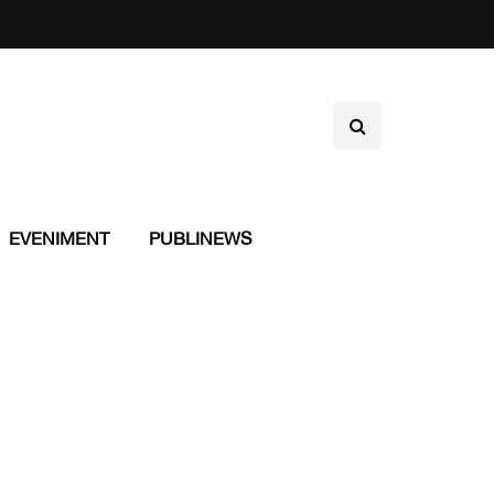
EVENIMENT
PUBLINEWS