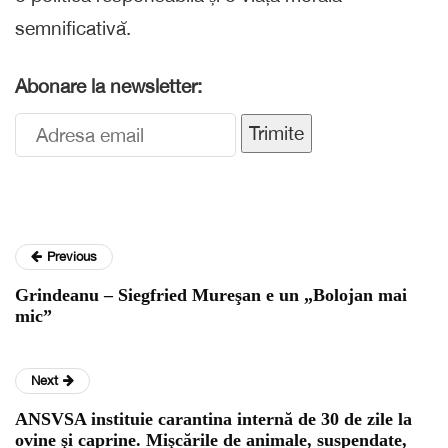
semnificativă.
Abonare la newsletter:
Trimite
Previous
Grindeanu – Siegfried Mureşan e un „Bolojan mai
mic”
Next
ANSVSA instituie carantina internă de 30 de zile la
ovine şi caprine. Mişcările de animale, suspendate,