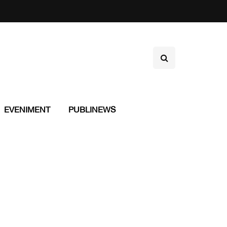
EVENIMENT
PUBLINEWS