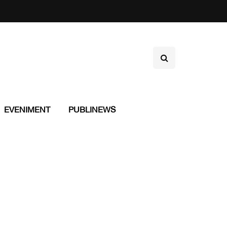
EVENIMENT
PUBLINEWS