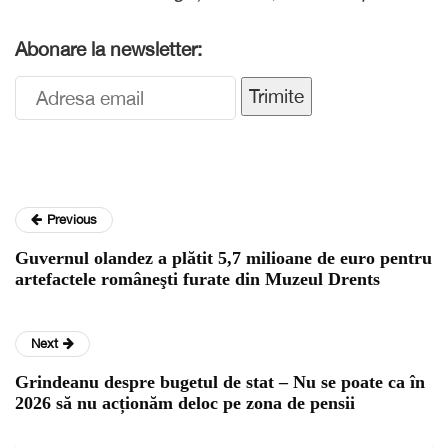
Abonare la newsletter:
Trimite
Previous
Guvernul olandez a plătit 5,7 milioane de euro pentru
artefactele româneşti furate din Muzeul Drents
Next
Grindeanu despre bugetul de stat – Nu se poate ca în
2026 să nu acționăm deloc pe zona de pensii