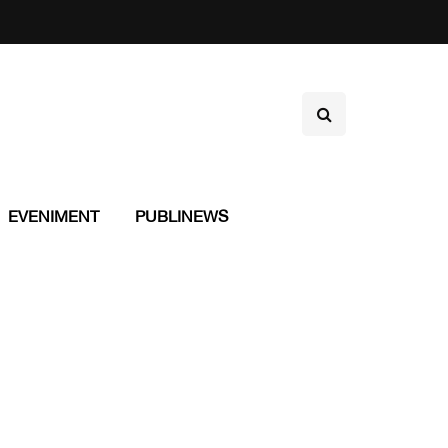
EVENIMENT
PUBLINEWS