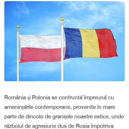
România și Polonia se confruntă împreună cu
amenințările contemporane, provenite în mare
parte de dincolo de granițele noastre estice, unde
războiul de agresiune dus de Rusia împotriva