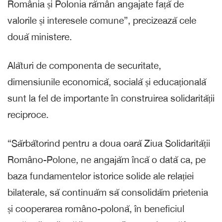
România și Polonia rămân angajate față de
valorile și interesele comune”, precizează cele
două ministere.
Alături de componenta de securitate,
dimensiunile economică, socială și educațională
sunt la fel de importante în construirea solidarității
reciproce.
“Sărbătorind pentru a doua oară Ziua Solidarității
Româno-Polone, ne angajăm încă o dată ca, pe
baza fundamentelor istorice solide ale relației
bilaterale, să continuăm să consolidăm prietenia
și cooperarea româno-polonă, în beneficiul