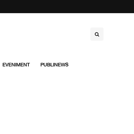
EVENIMENT
PUBLINEWS