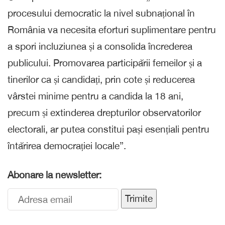
procesului democratic la nivel subnațional în
România va necesita eforturi suplimentare pentru
a spori incluziunea și a consolida încrederea
publicului. Promovarea participării femeilor și a
tinerilor ca și candidați, prin cote și reducerea
vârstei minime pentru a candida la 18 ani,
precum și extinderea drepturilor observatorilor
electorali, ar putea constitui pași esențiali pentru
întărirea democrației locale”.
Abonare la newsletter:
Trimite