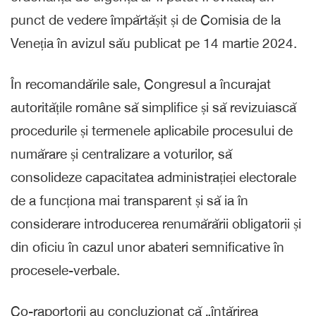
punct de vedere împărtășit și de Comisia de la
Veneția în avizul său publicat pe 14 martie 2024.
În recomandările sale, Congresul a încurajat
autoritățile române să simplifice și să revizuiască
procedurile și termenele aplicabile procesului de
numărare și centralizare a voturilor, să
consolideze capacitatea administrației electorale
de a funcționa mai transparent și să ia în
considerare introducerea renumărării obligatorii și
din oficiu în cazul unor abateri semnificative în
procesele-verbale.
Co-raportorii au concluzionat că „întărirea