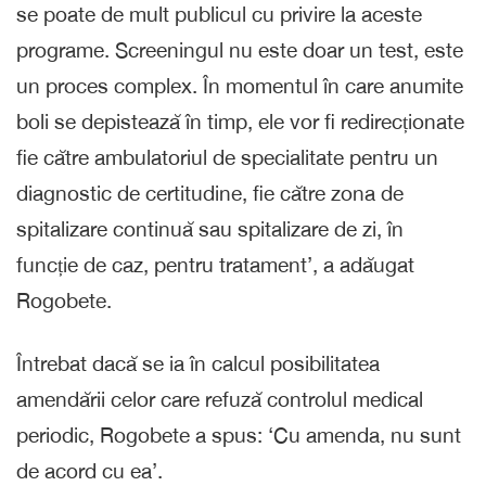
se poate de mult publicul cu privire la aceste
programe. Screeningul nu este doar un test, este
un proces complex. În momentul în care anumite
boli se depistează în timp, ele vor fi redirecționate
fie către ambulatoriul de specialitate pentru un
diagnostic de certitudine, fie către zona de
spitalizare continuă sau spitalizare de zi, în
funcție de caz, pentru tratament’, a adăugat
Rogobete.
Întrebat dacă se ia în calcul posibilitatea
amendării celor care refuză controlul medical
periodic, Rogobete a spus: ‘Cu amenda, nu sunt
de acord cu ea’.