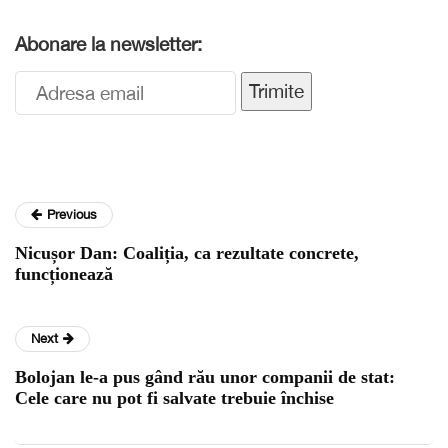
Abonare la newsletter:
Trimite
Previous
Nicușor Dan: Coaliția, ca rezultate concrete,
funcționează
Next
Bolojan le-a pus gând rău unor companii de stat:
Cele care nu pot fi salvate trebuie închise