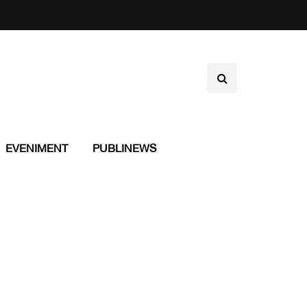
EVENIMENT
PUBLINEWS