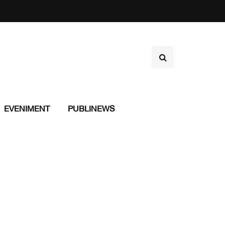
EVENIMENT
PUBLINEWS