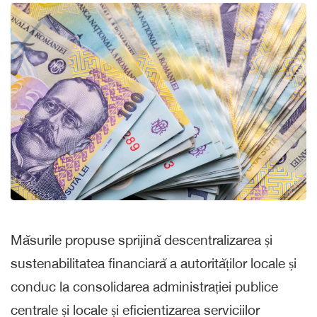
Măsurile propuse sprijină descentralizarea și
sustenabilitatea financiară a autorităților locale și
conduc la consolidarea administrației publice
centrale și locale și eficientizarea serviciilor