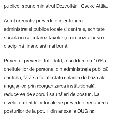
publice, spune ministrul Dezvoltării, Cseke Attila.
Actul normativ prevede eficientizarea
administrației publice locale și centrale, echitate
socială în colectarea taxelor și a impozitelor și o
disciplină financiară mai bună.
Proiectul prevede, totodată, o scădere cu 10% a
cheltuielilor de personal din administrația publică
centrală, fără să fie afectate salariile de bază ale
angajaților, prin reorganizarea instituțională,
reducerea de sporuri sau tăieri de posturi. La
nivelul autorităților locale se prevede o reducere a
posturilor de la pct. 1 din anexa la OUG nr.