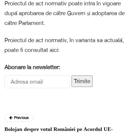
Proiectul de act normativ poate intra în vigoare
după aprobarea de către Guvern și adoptarea de
către Parlament.
Proiectul de act normativ, în varianta sa actuală,
poate fi consultat aici:
Abonare la newsletter:
Trimite
Previous
Bolojan despre votul României pe Acordul UE-