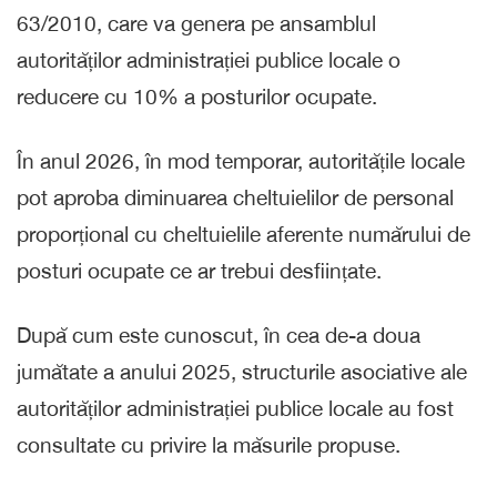
63/2010, care va genera pe ansamblul
autorităților administrației publice locale o
reducere cu 10% a posturilor ocupate.
În anul 2026, în mod temporar, autoritățile locale
pot aproba diminuarea cheltuielilor de personal
proporțional cu cheltuielile aferente numărului de
posturi ocupate ce ar trebui desființate.
După cum este cunoscut, în cea de-a doua
jumătate a anului 2025, structurile asociative ale
autorităților administrației publice locale au fost
consultate cu privire la măsurile propuse.