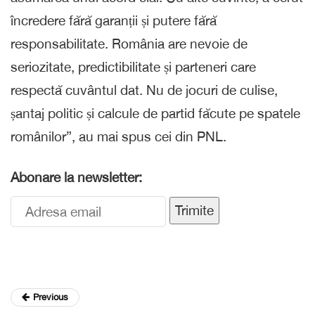
încredere fără garanții și putere fără
responsabilitate. România are nevoie de
seriozitate, predictibilitate și parteneri care
respectă cuvântul dat. Nu de jocuri de culise,
șantaj politic și calcule de partid făcute pe spatele
românilor”, au mai spus cei din PNL.
Abonare la newsletter:
Trimite
Previous