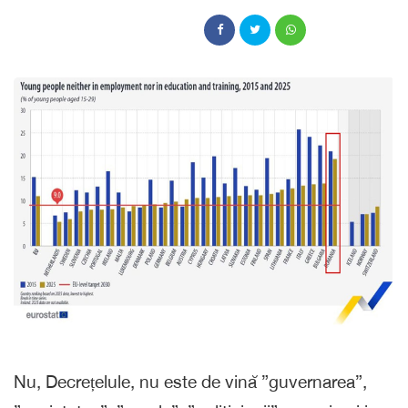
Nu, Decrețelule, nu este de vină ”guvernarea”,