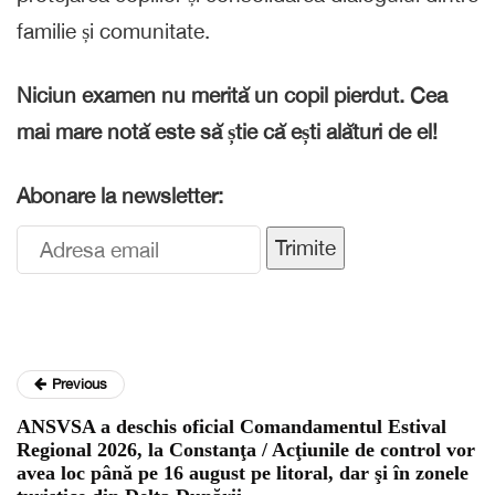
familie și comunitate.
Niciun examen nu merită un copil pierdut. Cea
mai mare notă este să știe că ești alături de el!
Abonare la newsletter:
Trimite
Previous
ANSVSA a deschis oficial Comandamentul Estival
Regional 2026, la Constanţa / Acţiunile de control vor
avea loc până pe 16 august pe litoral, dar şi în zonele