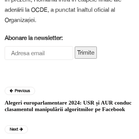
aderării la OCDE, a punctat înaltul oficial al
Organizației.
Abonare la newsletter:
Trimite
Previous
Alegeri europarlamentare 2024: USR și AUR conduc
clasamentul manipulării algoritmilor pe Facebook
Next