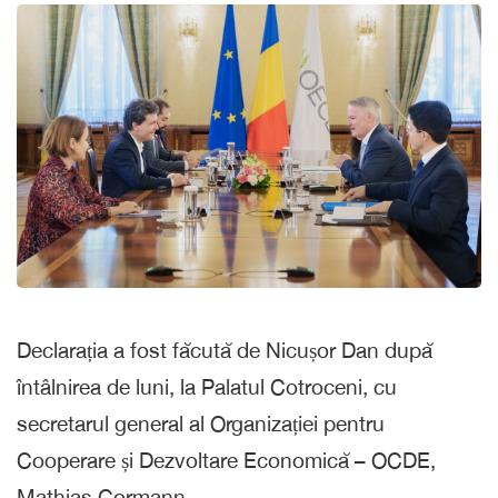
Declarația a fost făcută de Nicușor Dan după
întâlnirea de luni, la Palatul Cotroceni, cu
secretarul general al Organizației pentru
Cooperare și Dezvoltare Economică – OCDE,
Mathias Cormann.