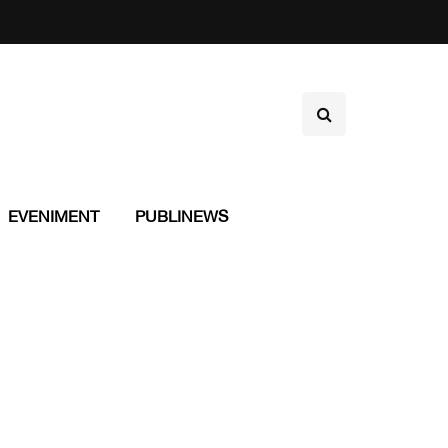
EVENIMENT
PUBLINEWS