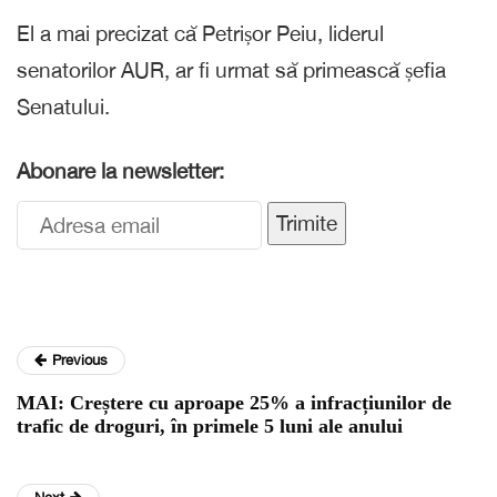
El a mai precizat că Petrișor Peiu, liderul
senatorilor AUR, ar fi urmat să primească șefia
Senatului.
Abonare la newsletter:
Trimite
Previous
MAI: Creștere cu aproape 25% a infracțiunilor de
trafic de droguri, în primele 5 luni ale anului