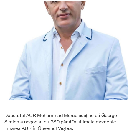
Deputatul AUR Mohammad Murad susține că George
Simion a negociat cu PSD până în ultimele momente
intrarea AUR în Guvernul Veștea.