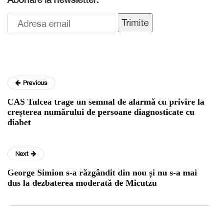
Trimite
Previous
CAS Tulcea trage un semnal de alarmă cu privire la
creșterea numărului de persoane diagnosticate cu
diabet
Next
George Simion s-a răzgândit din nou și nu s-a mai
dus la dezbaterea moderată de Micutzu