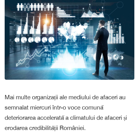
Mai multe organizații ale mediului de afaceri au
semnalat miercuri într-o voce comună
deteriorarea accelerată a climatului de afaceri și
erodarea credibilității României.