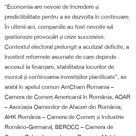
“Economia are nevoie de încredere și
predictibilitate pentru a se dezvolta în continuare.
În ultimii ani, companiile au fost nevoite să
gestioneze provocări și crize succesive.
Contextul electoral prelungit a acutizat deficite, a
încetinit reformele asumate de care depinde
accesul la finanțare, stabilitatea locurilor de
muncă și continuarea investițiilor planificate”, se
arată în apelul comun AmCham Romania –
Camera de Comerț Americană în România, AOAR
– Asociația Oamenilor de Afaceri din România,
AHK România – Camera de Comerț și Industrie
Româno-Germană, BEROCC – Camera de