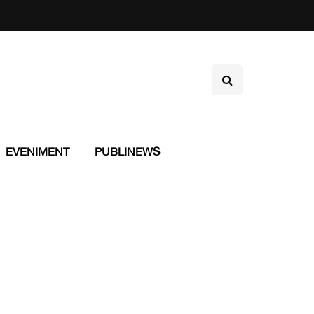
EVENIMENT
PUBLINEWS