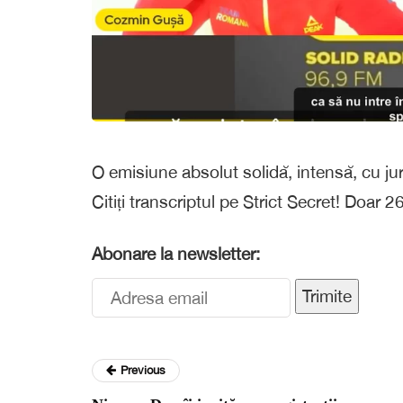
O emisiune absolut solidă, intensă, cu jur
Citiți transcriptul pe Strict Secret! Doar 
Abonare la newsletter:
Trimite
Previous