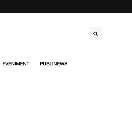
EVENIMENT
PUBLINEWS