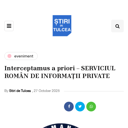
eveniment
Interceptamus a priori – SERVICIUL
ROMÂN DE INFORMAȚII PRIVATE
By
Stiri de Tulcea
,
27 October 2025