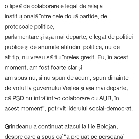
o lipsă de colaborare e legat de relația
instituțională între cele două partide, de
protocoale politice,
parlamentare și așa mai departe, e legat de politici
publice și de anumite atitudini politice, nu de
alt tip, nu vreau să fiu înțeles greșit. Eu, în acest
moment, am fost foarte clar și
am spus nu, și nu spun de acum, spun dinainte
de votul la guvernului Veștea și așa mai departe,
că PSD nu intră într-o colaborare cu AUR, în
acest moment”, potrivit liderului social-democrat.
Grindeanu a continuat atacul la Ilie Bolojan,
despre care a spus că “a preluat pe persoană