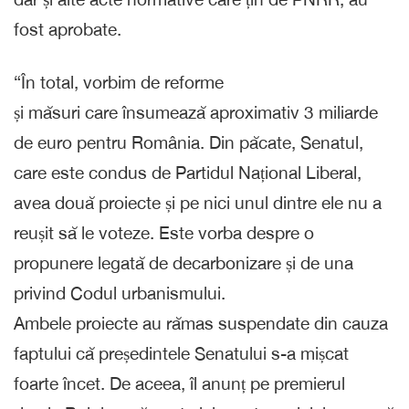
fost aprobate.
“În total, vorbim de reforme
și măsuri care însumează aproximativ 3 miliarde
de euro pentru România. Din păcate, Senatul,
care este condus de Partidul Național Liberal,
avea două proiecte și pe nici unul dintre ele nu a
reușit să le voteze. Este vorba despre o
propunere legată de decarbonizare și de una
privind Codul urbanismului.
Ambele proiecte au rămas suspendate din cauza
faptului că președintele Senatului s-a mișcat
foarte încet. De aceea, îl anunț pe premierul