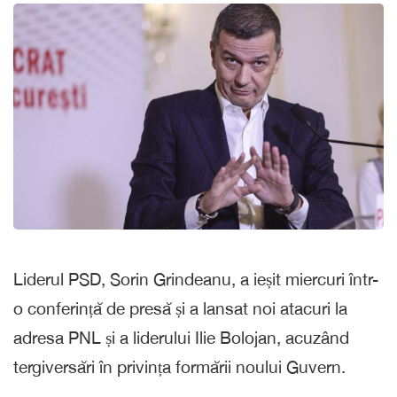
Liderul PSD, Sorin Grindeanu, a ieșit miercuri într-
o conferință de presă și a lansat noi atacuri la
adresa PNL și a liderului Ilie Bolojan, acuzând
tergiversări în privința formării noului Guvern.