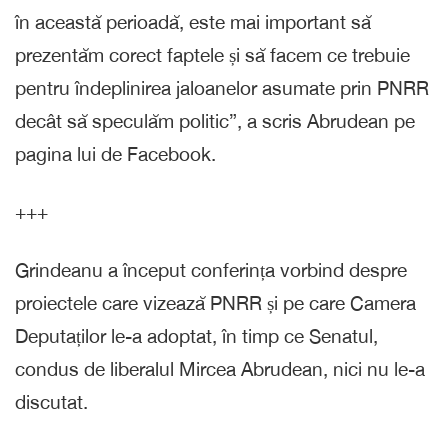
în această perioadă, este mai important să
prezentăm corect faptele și să facem ce trebuie
pentru îndeplinirea jaloanelor asumate prin PNRR
decât să speculăm politic”, a scris Abrudean pe
pagina lui de Facebook.
+++
Grindeanu a început conferința vorbind despre
proiectele care vizează PNRR și pe care Camera
Deputaților le-a adoptat, în timp ce Senatul,
condus de liberalul Mircea Abrudean, nici nu le-a
discutat.