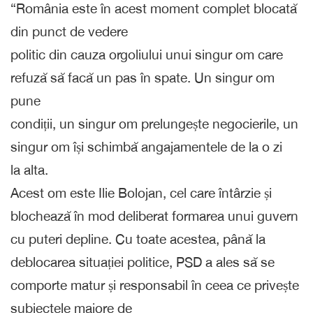
“România este în acest moment complet blocată
din punct de vedere
politic din cauza orgoliului unui singur om care
refuză să facă un pas în spate. Un singur om
pune
condiții, un singur om prelungește negocierile, un
singur om își schimbă angajamentele de la o zi
la alta.
Acest om este Ilie Bolojan, cel care întârzie și
blochează în mod deliberat formarea unui guvern
cu puteri depline. Cu toate acestea, până la
deblocarea situației politice, PSD a ales să se
comporte matur și responsabil în ceea ce privește
subiectele majore de