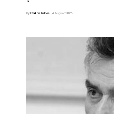
By
Stiri de Tulcea
,
4 August 2025