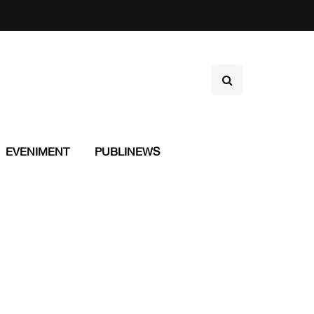
EVENIMENT
PUBLINEWS