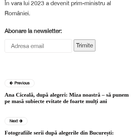
În vara lui 2023 a devenit prim-ministru al
României.
Abonare la newsletter:
Trimite
Previous
Ana Ciceală, după alegeri: Miza noastră – să punem
pe masă subiecte evitate de foarte mulți ani
Next
Fotografiile serii după alegerile din București: