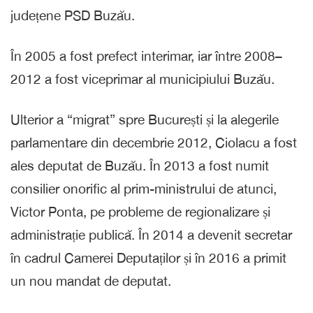
județene PSD Buzău.
În 2005 a fost prefect interimar, iar între 2008–
2012 a fost viceprimar al municipiului Buzău.
Ulterior a “migrat” spre București și la alegerile
parlamentare din decembrie 2012, Ciolacu a fost
ales deputat de Buzău. În 2013 a fost numit
consilier onorific al prim-ministrului de atunci,
Victor Ponta, pe probleme de regionalizare și
administrație publică. În 2014 a devenit secretar
în cadrul Camerei Deputaților și în 2016 a primit
un nou mandat de deputat.