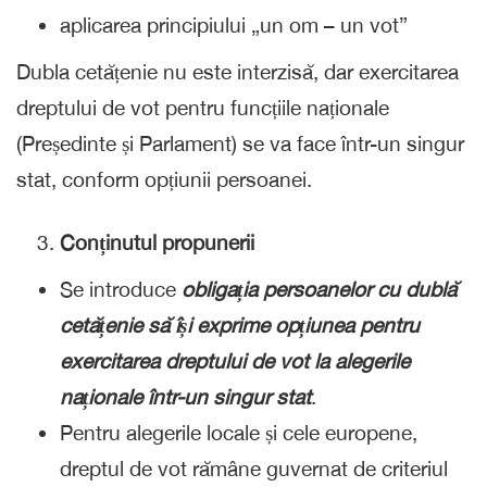
aplicarea principiului „un om – un vot”
Dubla cetățenie nu este interzisă, dar exercitarea
dreptului de vot pentru funcțiile naționale
(Președinte și Parlament) se va face într-un singur
stat, conform opțiunii persoanei.
Conținutul propunerii
Se introduce
obligația persoanelor cu dublă
cetățenie să își exprime opțiunea pentru
exercitarea dreptului de vot la alegerile
naționale într-un singur stat
.
Pentru alegerile locale și cele europene,
dreptul de vot rămâne guvernat de criteriul