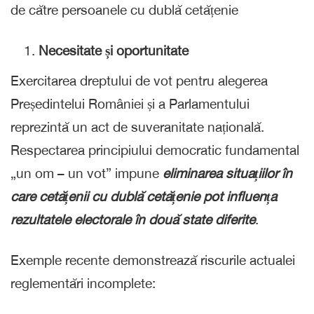
de către persoanele cu dublă cetățenie
Necesitate și oportunitate
Exercitarea dreptului de vot pentru alegerea
Președintelui României și a Parlamentului
reprezintă un act de suveranitate națională.
Respectarea principiului democratic fundamental
„un om – un vot” impune
eliminarea situațiilor în
care cetățenii cu dublă cetățenie pot influența
rezultatele electorale în două state diferite
.
Exemple recente demonstrează riscurile actualei
reglementări incomplete: