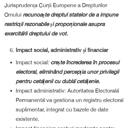
Jurisprudența Curții Europene a Drepturilor
Omului
recunoaște dreptul statelor de a impune
restricții rezonabile și proporționale asupra
exercitării dreptului de vot.
Impact social, administrativ și financiar
Impact social:
crește încrederea în procesul
electoral, eliminând percepția unor privilegii
pentru cetățenii cu dublă cetățenie.
Impact administrativ: Autoritatea Electorală
Permanentă va gestiona un registru electoral
suplimentar, integrat cu bazele de date
existente.