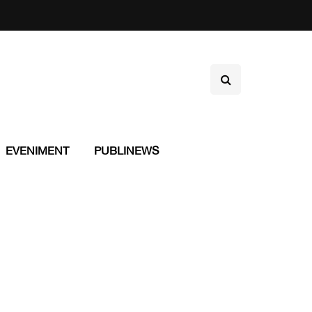
EVENIMENT
PUBLINEWS