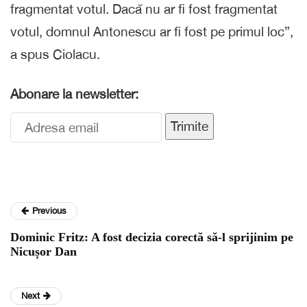
fragmentat votul. Dacă nu ar fi fost fragmentat
votul, domnul Antonescu ar fi fost pe primul loc”,
a spus Ciolacu.
Abonare la newsletter:
Trimite
Previous
Dominic Fritz: A fost decizia corectă să-l sprijinim pe
Nicușor Dan
Next