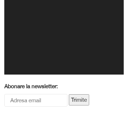
Abonare la newsletter:
Trimite