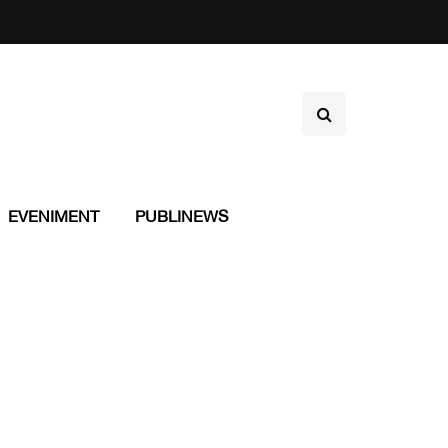
EVENIMENT
PUBLINEWS