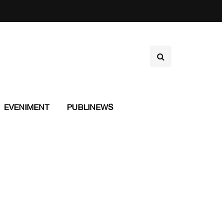
EVENIMENT
PUBLINEWS