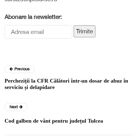
Abonare la newsletter:
Trimite
Previous
Percheziții la CFR Călători într-un dosar de abuz în
serviciu și delapidare
Next
Cod galben de vânt pentru județul Tulcea