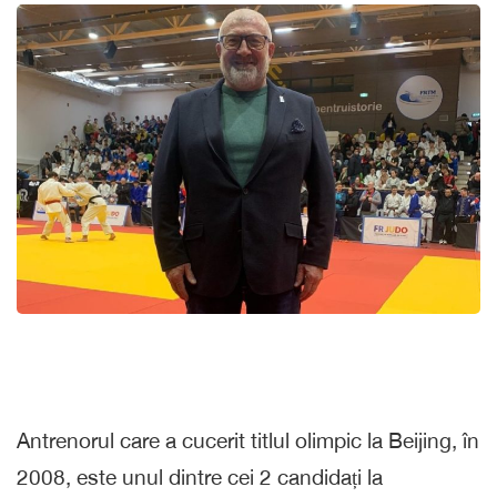
Antrenorul care a cucerit titlul olimpic la Beijing, în
2008, este unul dintre cei 2 candidați la