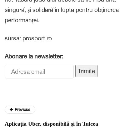
singură, și solidară în lupta pentru obținerea
performanței.
sursa: prosport.ro
Abonare la newsletter:
Trimite
Previous
Aplicația Uber, disponibilă și în Tulcea