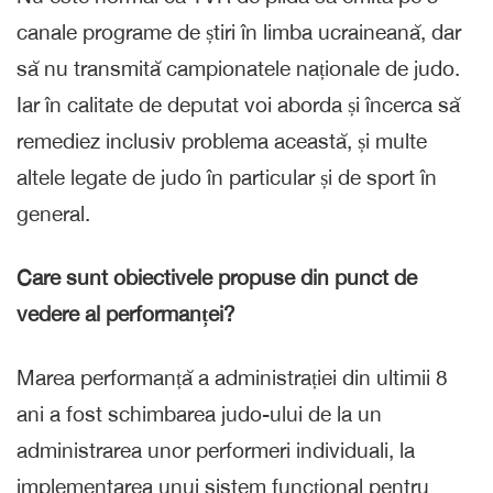
canale programe de știri în limba ucraineană, dar
să nu transmită campionatele naționale de judo.
Iar în calitate de deputat voi aborda și încerca să
remediez inclusiv problema această, și multe
altele legate de judo în particular și de sport în
general.
Care sunt obiectivele propuse din punct de
vedere al performanței?
Marea performanță a administrației din ultimii 8
ani a fost schimbarea judo-ului de la un
administrarea unor performeri individuali, la
implementarea unui sistem funcțional pentru