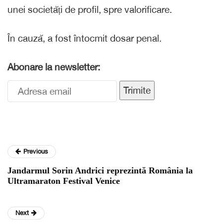
unei societăți de profil, spre valorificare.
În cauză, a fost întocmit dosar penal.
Abonare la newsletter:
Trimite
Previous
Jandarmul Sorin Andrici reprezintă România la
Ultramaraton Festival Venice
Next