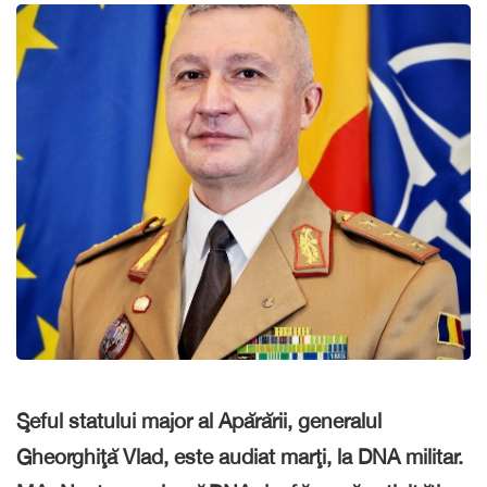
Şeful statului major al Apărării, generalul
Gheorghiţă Vlad, este audiat marţi, la DNA militar.