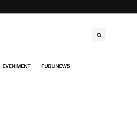
EVENIMENT
PUBLINEWS