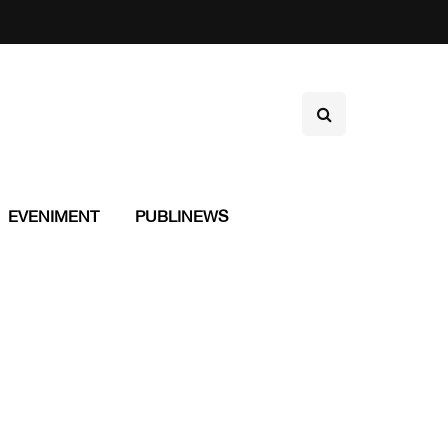
EVENIMENT
PUBLINEWS