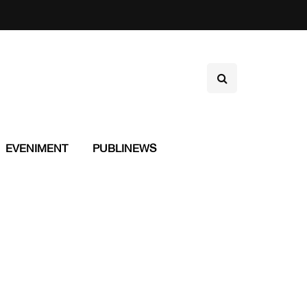
EVENIMENT
PUBLINEWS