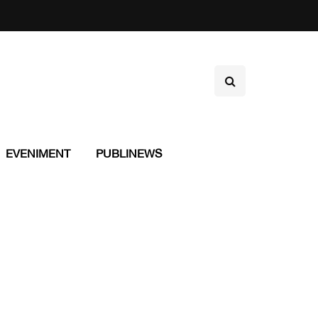
EVENIMENT
PUBLINEWS