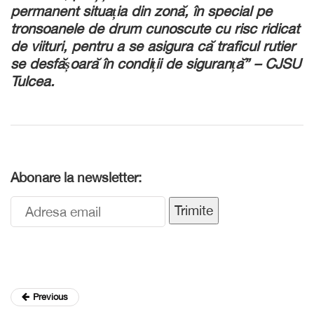
permanent situația din zonă, în special pe
tronsoanele de drum cunoscute cu risc ridicat
de viituri, pentru a se asigura că traficul rutier
se desfășoară în condiții de siguranță
” – CJSU
Tulcea.
Abonare la newsletter:
Trimite
Previous