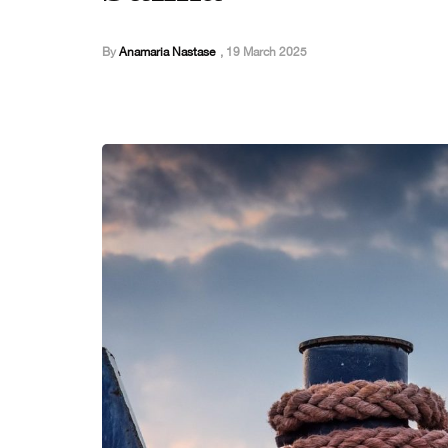
By
Anamaria Nastase
,
19 March 2025