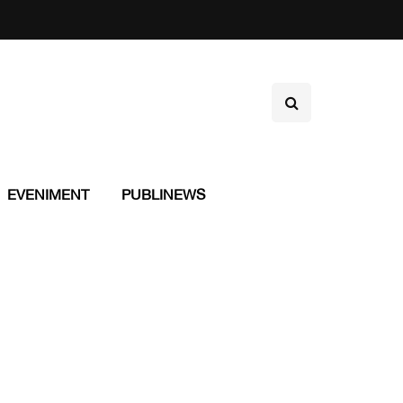
EVENIMENT
PUBLINEWS