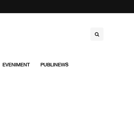
EVENIMENT
PUBLINEWS