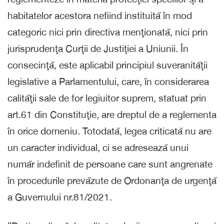
habitatelor acestora nefiind instituită în mod
categoric nici prin directiva menţionată, nici prin
jurisprudenţa Curţii de Justiţiei a Uniunii. În
consecinţă, este aplicabil principiul suveranităţii
legislative a Parlamentului, care, în considerarea
calităţii sale de for legiuitor suprem, statuat prin
art.61 din Constituţie, are dreptul de a reglementa
în orice domeniu. Totodată, legea criticată nu are
un caracter individual, ci se adresează unui
număr indefinit de persoane care sunt angrenate
în procedurile prevăzute de Ordonanţa de urgenţă
a Guvernului nr.81/2021.